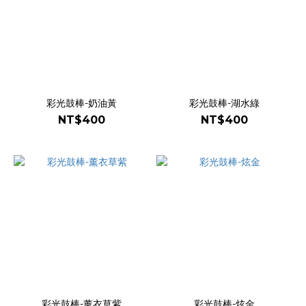
彩光鼓棒-奶油黃
彩光鼓棒-湖水綠
NT$400
NT$400
彩光鼓棒-薰衣草紫
彩光鼓棒-炫金