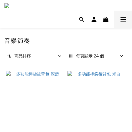
音樂節奏
商品排序
每頁顯示 24 個