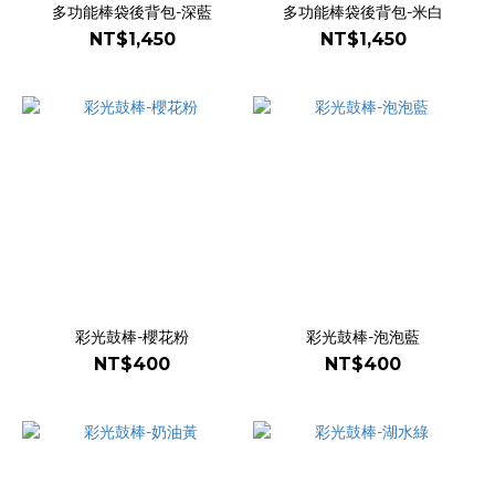
多功能棒袋後背包-深藍
多功能棒袋後背包-米白
NT$1,450
NT$1,450
彩光鼓棒-櫻花粉
彩光鼓棒-泡泡藍
NT$400
NT$400