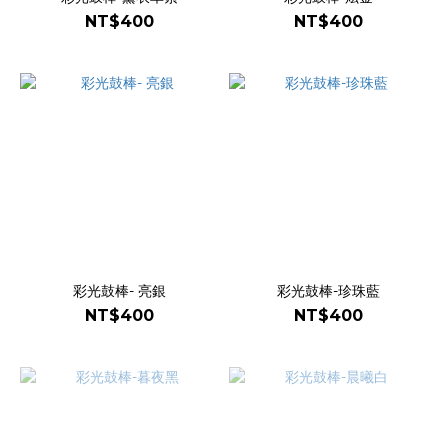
NT$400
NT$400
彩光鼓棒- 亮銀
彩光鼓棒-珍珠藍
NT$400
NT$400