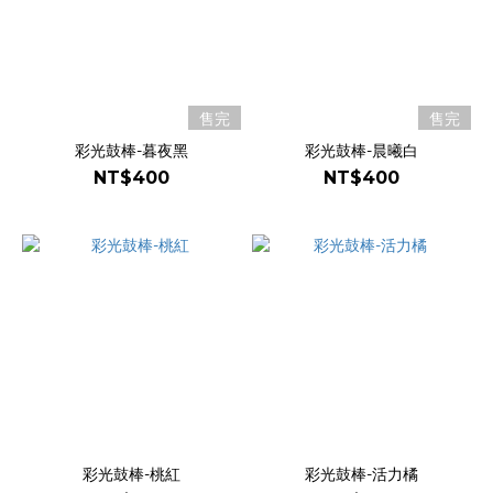
售完
售完
彩光鼓棒-暮夜黑
彩光鼓棒-晨曦白
NT$400
NT$400
彩光鼓棒-桃紅
彩光鼓棒-活力橘