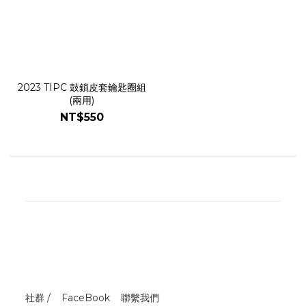
2023 TIPC 鼓鎖皮套鑰匙圈組
(兩用)
NT$550
社群 /
FaceBook
聯繫我們