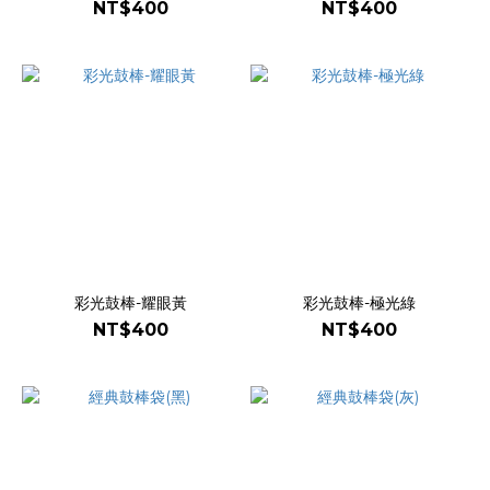
NT$400
NT$400
彩光鼓棒-耀眼黃
彩光鼓棒-極光綠
NT$400
NT$400