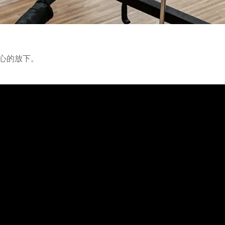
心的放下。