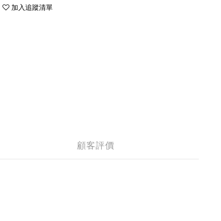
加入追蹤清單
顧客評價