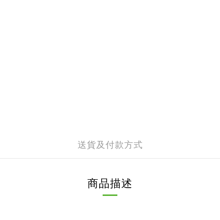
送貨及付款方式
商品描述