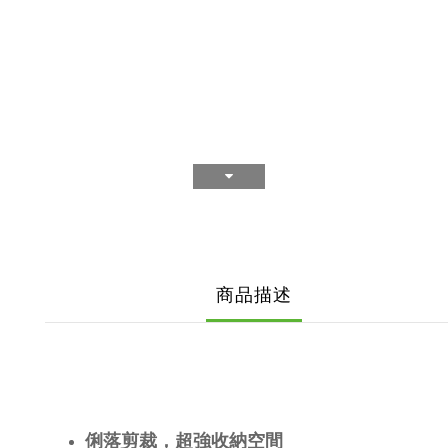
商品描述
俐落剪裁，超強收納空間