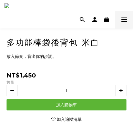
多功能棒袋後背包-米白
放入節奏，背出你的步調。
NT$1,450
數量
加入購物車
加入追蹤清單