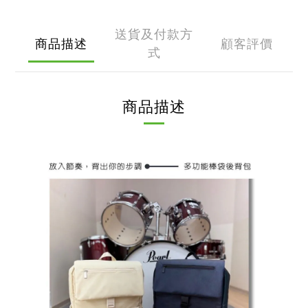
送貨及付款方
商品描述
顧客評價
式
商品描述