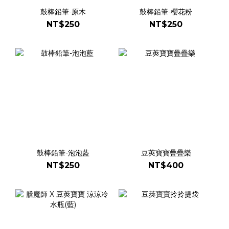
鼓棒鉛筆-原木
鼓棒鉛筆-櫻花粉
NT$250
NT$250
鼓棒鉛筆-泡泡藍
豆莢寶寶疊疊樂
NT$250
NT$400