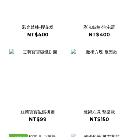
彩光鼓棒-櫻花粉
彩光鼓棒-泡泡藍
NT$400
NT$400
豆莢寶寶磁鐵拼圖
魔術方塊-擊樂款
NT$99
NT$150