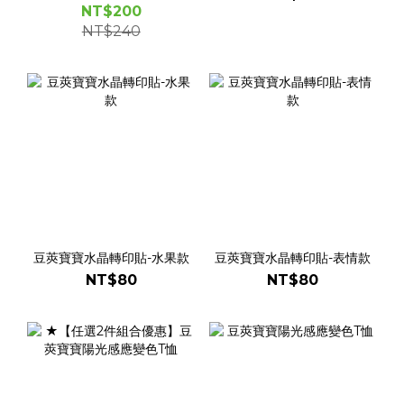
NT$200
NT$240
豆莢寶寶水晶轉印貼-水果款
豆莢寶寶水晶轉印貼-表情款
NT$80
NT$80