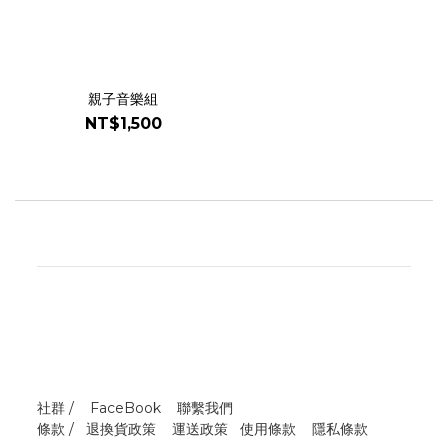
親子音樂組
NT$1,500
社群 /
FaceBook
聯繫我們
條款 /
退換貨政策
運送政策
使用條款
隱私條款