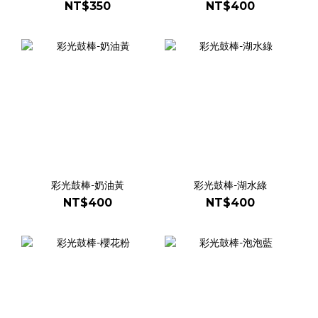
NT$350
NT$400
彩光鼓棒-奶油黃
彩光鼓棒-湖水綠
NT$400
NT$400