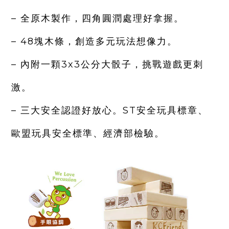
– 全原木製作，四角圓潤處理好拿握。
– 48塊木條，創造多元玩法想像力。
– 內附一顆3x3公分大骰子，挑戰遊戲更刺
激。
– 三大安全認證好放心。ST安全玩具標章、
歐盟玩具安全標準、經濟部檢驗。