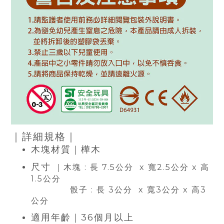
｜詳細規格｜
木塊材質｜樺木
尺寸
｜木塊 : 長 7.5公分 x 寬2.5公分 x 高
1.5公分
骰子 : 長 3公分 x 寬3公分 x 高3
公分
適用年齡
｜36個月以上