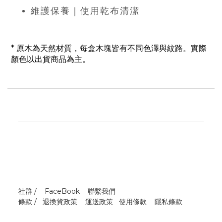
維護保養｜使用乾布清潔
* 原木為天然材質，每盒木塊皆有不同色澤與紋路。實際
顏色以出貨商品為主。
社群 /
FaceBook
聯繫我們
條款 /
退換貨政策
運送政策
使用條款
隱私條款