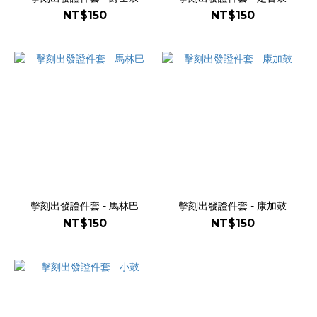
NT$150
NT$150
擊刻出發證件套 - 馬林巴
擊刻出發證件套 - 康加鼓
NT$150
NT$150