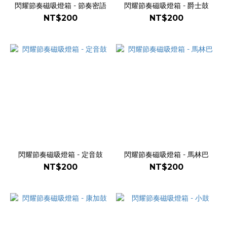
閃耀節奏磁吸燈箱 - 節奏密語
閃耀節奏磁吸燈箱 - 爵士鼓
NT$200
NT$200
閃耀節奏磁吸燈箱 - 定音鼓
閃耀節奏磁吸燈箱 - 馬林巴
NT$200
NT$200