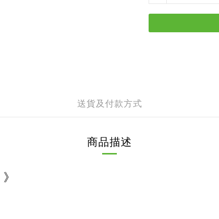
送貨及付款方式
商品描述
樂
》