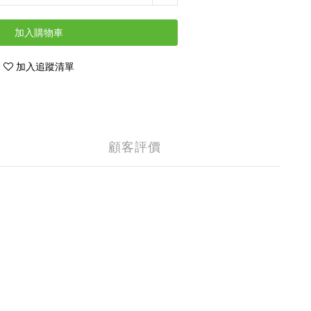
加入購物車
加入追蹤清單
顧客評價