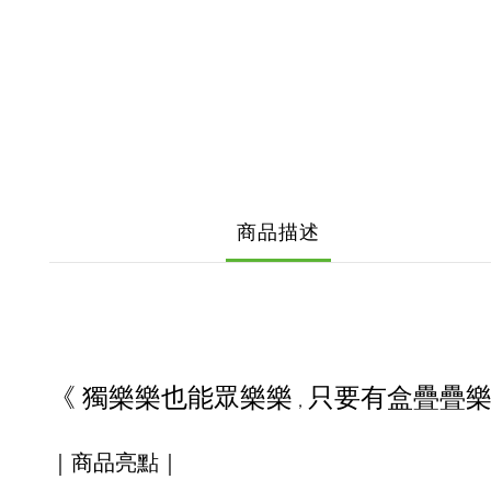
商品描述
《
獨樂樂也能眾樂樂
只要有盒疊疊
，
｜商品亮點｜