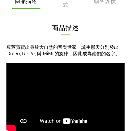
商品描述
顧客評價
式
商品描述
豆莢寶寶出身於大自然的音樂世家，誕生那天分別發出
DoDo, ReRe, 與 MiMi 的旋律，因此成為他們的名字。