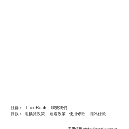
社群 /
FaceBook
聯繫我們
條款 /
退換貨政策
運送政策
使用條款
隱私條款
客服信箱 /
dobo@mail.dobo.tw