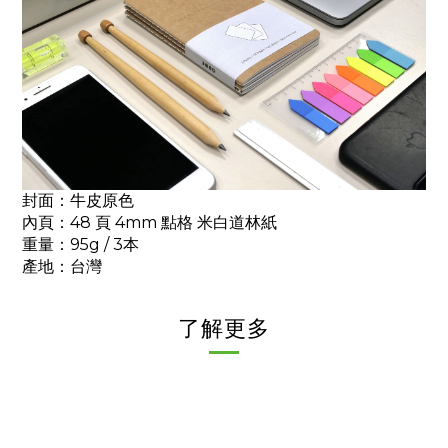
封面：牛皮原色
內頁：48 頁 4mm 點格 米白道林紙
重量：95g / 3本
產地：台灣
了解更多