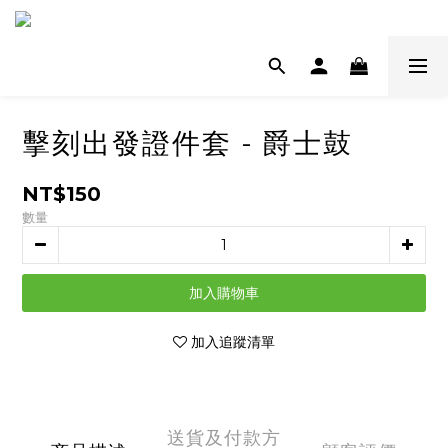
擊刻出發證件套 - 爵士鼓
NT$150
數量
加入購物車
加入追蹤清單
送貨及付款方