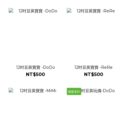
12吋豆莢寶寶 -DoDo
12吋豆莢寶寶 -ReRe
NT$500
NT$500
暖暖系列