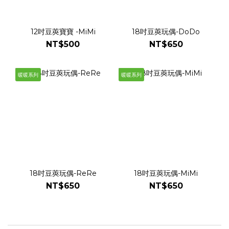
12吋豆莢寶寶 -MiMi
18吋豆莢玩偶-DoDo
NT$500
NT$650
暖暖系列
暖暖系列
18吋豆莢玩偶-ReRe
18吋豆莢玩偶-MiMi
NT$650
NT$650