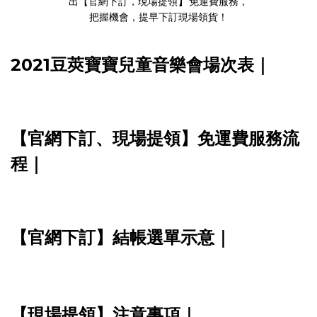
】
出【官網下訂，現場提領
免運費服務，
把握機會，提早下訂現場領貨！
2021豆莢寶寶兒童音樂會場次表｜
【官網下訂、現場提領】免運費服務流
程｜
【官網下訂】結帳選單示意｜
【現場提領】注意事項
｜