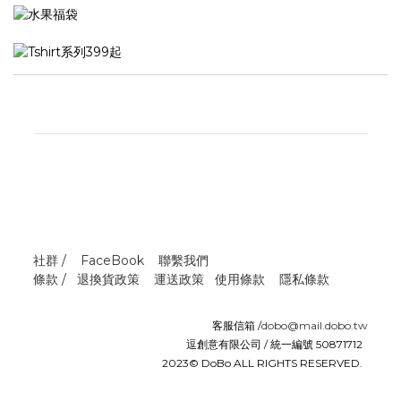
社群 /
FaceBook
聯繫我們
條款 /
退換貨政策
運送政策
使用條款
隱私條款
客服信箱 /
dobo@mail.dobo.tw
逗創意有限公司 / 統一編號 50871712
2023© DoBo ALL RIGHTS RESERVED.