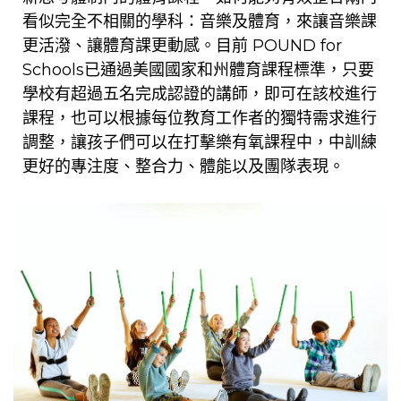
看似完全不相關的學科：
音樂及體育
，
來
讓音樂課
更活潑、讓體育課更動感。
目前 POUND for
Schools已通過美國國家和州體育課程標準，只要
學校有超過五名完成認證的講師，即可在該校進行
課程
，也可以根據每位教育工作者的獨特需求進行
調整，讓孩子們可以在打擊樂有氧課程中，
中訓練
更好的專注度、整合力、
體能以及團隊表現。