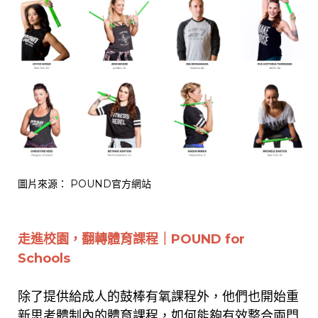
圖片來源：
POUND官方網站
走進校園，翻轉體育課程｜
POUND for
Schools
除了提供給成人的鼓棒有氧課程外，他們也開始重
新思考
體制內的體育課程，如何能夠有效
整合兩門