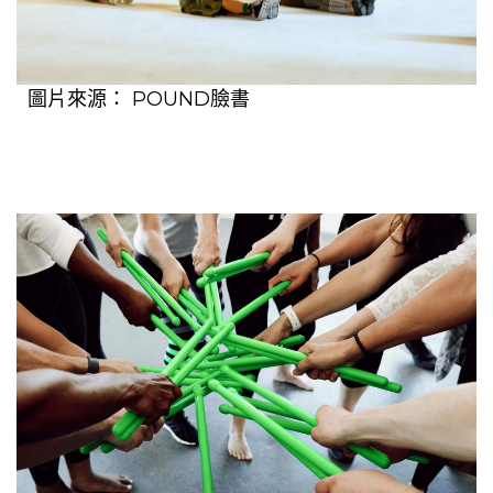
圖片來源：
POUND臉書