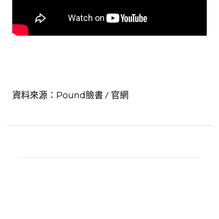
Pound臉書
官網
資料來源：
/