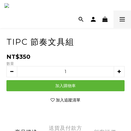
TIPC 節奏文具組
NT$350
數量
加入購物車
加入追蹤清單
送貨及付款方