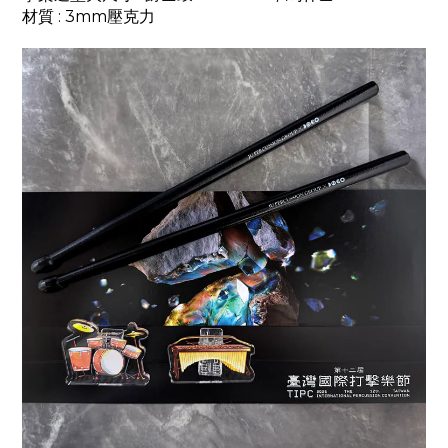
材質
: 3mm壓克力