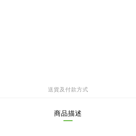
送貨及付款方式
商品描述