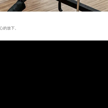
心的放下。