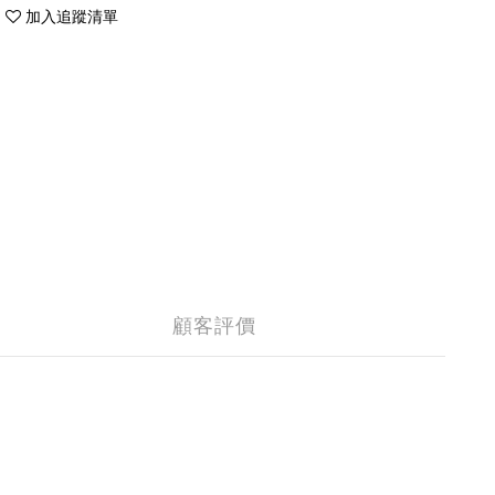
加入追蹤清單
顧客評價