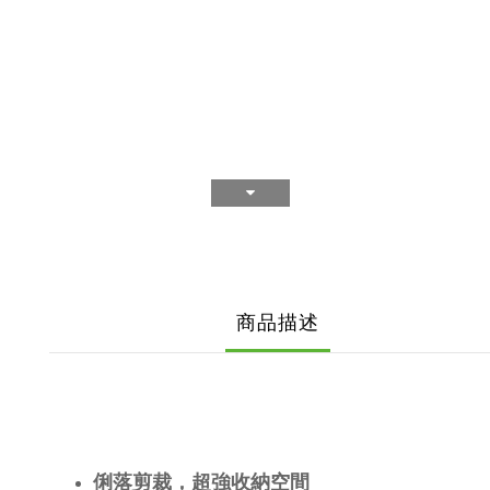
商品描述
俐落剪裁，超強收納空間