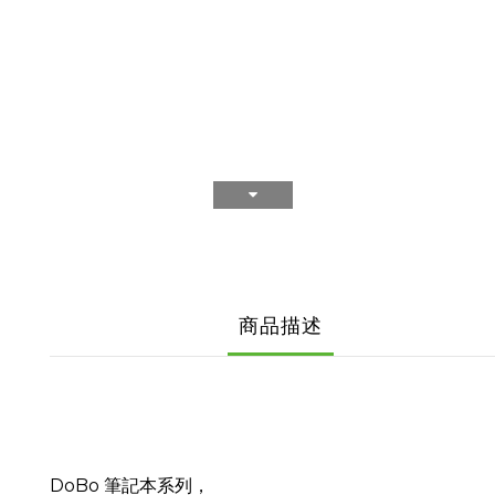
商品描述
DoBo 筆記本系列，