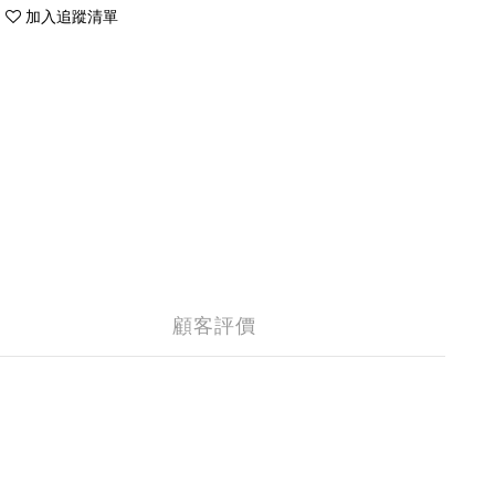
加入追蹤清單
顧客評價