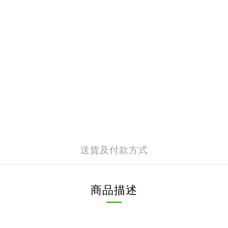
送貨及付款方式
商品描述