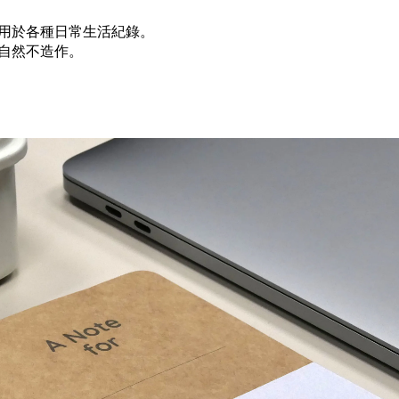
用於各種日常生活紀錄。
自然不造作。