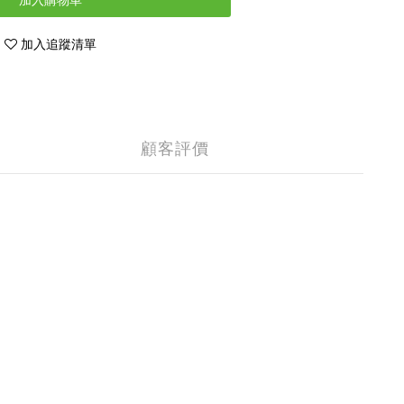
加入購物車
加入追蹤清單
顧客評價