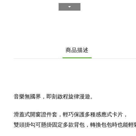
商品描述
音樂無國界，即刻啟程旋律漫遊。
滑蓋式開窗證件套，輕巧保護多種感應式卡片，
雙頭掛勾可懸掛固定多款背包，轉換包包時也能輕