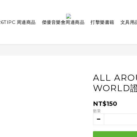
26TIPC 周邊商品
傑優音樂會周邊商品
打擊樂書籍
文具用
ALL ARO
WORLD
NT$150
數量