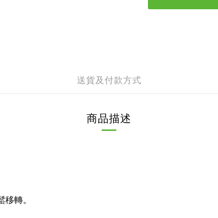
送貨及付款方式
商品描述
鬆移轉。