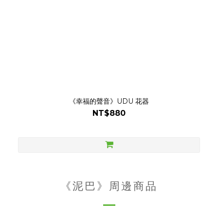
《幸福的聲音》UDU 花器
NT$880
《泥巴》周邊商品