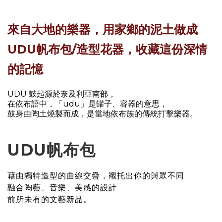
來自大地的樂器，用家鄉的泥土做成
UDU帆布包/造型花器，收藏這份深情
的記憶
UDU 鼓起源於奈及利亞南部，
在依布語中，「udu」是罐子、容器的意思，
鼓身由陶土燒製而成，是當地依布族的傳統打擊樂器。
UDU帆布包
藉由獨特造型的曲線交疊，襯托出你的與眾不同
融合陶藝、音樂、美感的設計
前所未有的文藝新品。