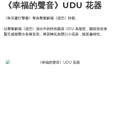
《幸福的聲音》UDU 花器
《朱宗慶打擊樂》專為擊樂劇場《泥巴》特製。
以擊樂劇場《泥巴》演出中的特色樂器 UDU 為發想，圓鼓鼓壺身
鑿孔後能擊出各種音高，將其轉化為雙口小花器，饒富趣味性。