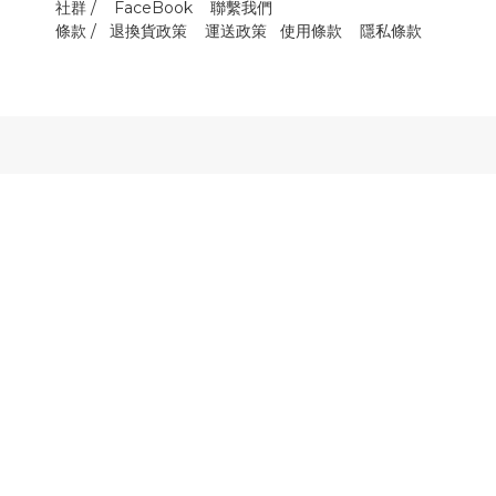
社群 /
FaceBook
聯繫我們
條款 /
退換貨政策
運送政策
使用條款
隱私條款