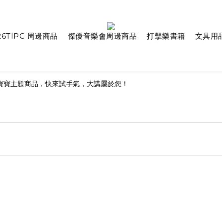
26TIPC 周邊商品
傑優音樂會周邊商品
打擊樂書籍
文具用