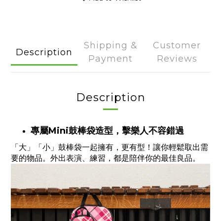
Shipping &
Customer
Description
Payment
Reviews
Description
專屬Mini鼓棒袋造型，擊樂人不容錯過
「大」「小」鼓棒袋一起擁有，更有型！讓你輕鬆取出需
要的物品。外出表演、練習，都是陪伴你的最佳良品。