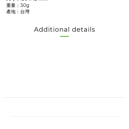
重量：30g
產地：台灣
Additional details