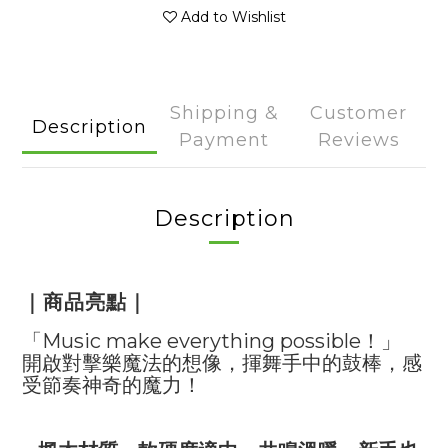
Add to Wishlist
Shipping &
Customer
Description
Payment
Reviews
Description
｜商品亮點｜
「Music make everything possible！」
開啟對擊樂魔法的想像，揮舞手中的鼓棒，感
受節奏神奇的魔力！