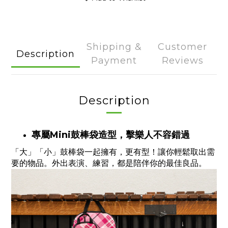
Shipping &
Customer
Description
Payment
Reviews
Description
專屬Mini鼓棒袋造型，擊樂人不容錯過
「大」「小」鼓棒袋一起擁有，更有型！讓你輕鬆取出需
要的物品。外出表演、練習，都是陪伴你的最佳良品。