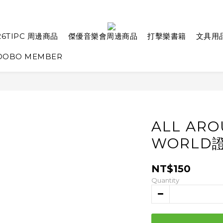
26TIPC 周邊商品
傑優音樂會周邊商品
打擊樂書籍
文具用
OBO MEMBER
ALL ARO
WORLD
NT$150
Quantity