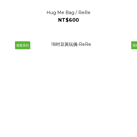
Hug Me Bag / ReRe
NT$600
暖暖系列
暖