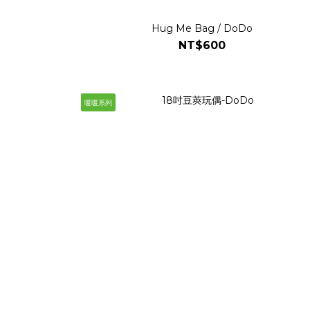
Hug Me Bag / DoDo
NT$600
暖暖系列