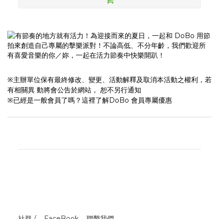
※主辦單位保有最終修改、變更、活動解釋及取消本活動之權利，若
有相關異 動將會公告於網站， 恕不另行通知
※已經是一般會員了嗎？
這裡了解DoBo 會員專屬優惠
社群 /
FaceBook
聯繫我們