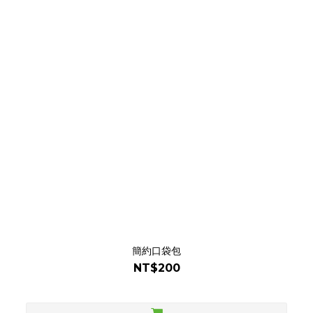
簡約口袋包
NT$200